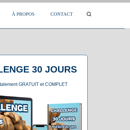
À PROPOS
CONTACT
LENGE 30 JOURS
otalement GRATUIT et COMPLET