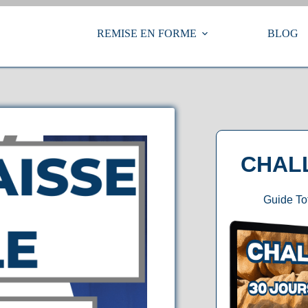
REMISE EN FORME
BLOG
CHAL
Guide T