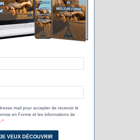
dresse mail pour accepter de recevoir le
mise en Forme et les informations de
.
JE VEUX DÉCOUVRIR