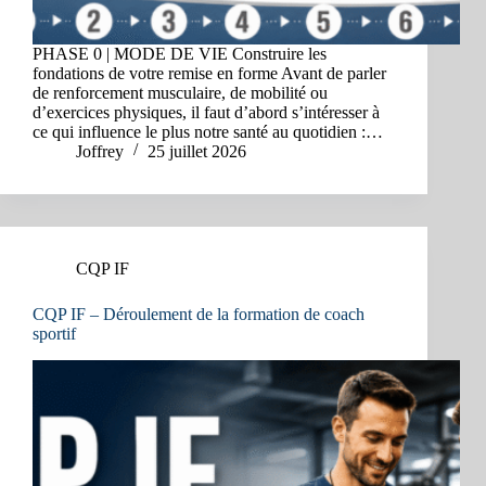
PHASE 0 | MODE DE VIE Construire les
fondations de votre remise en forme Avant de parler
de renforcement musculaire, de mobilité ou
d’exercices physiques, il faut d’abord s’intéresser à
ce qui influence le plus notre santé au quotidien :…
Joffrey
25 juillet 2026
CQP IF
CQP IF – Déroulement de la formation de coach
sportif