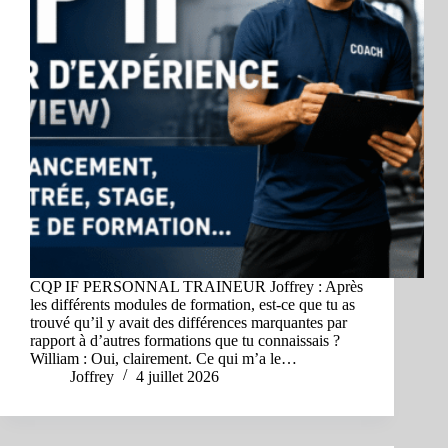
CQP IF PERSONNAL TRAINEUR Joffrey : Après
les différents modules de formation, est-ce que tu as
trouvé qu’il y avait des différences marquantes par
rapport à d’autres formations que tu connaissais ?
William : Oui, clairement. Ce qui m’a le…
Joffrey
4 juillet 2026