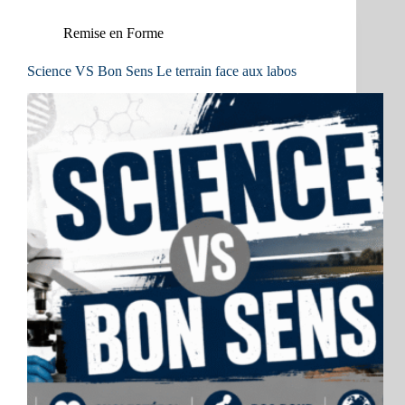
Remise en Forme
Science VS Bon Sens Le terrain face aux labos