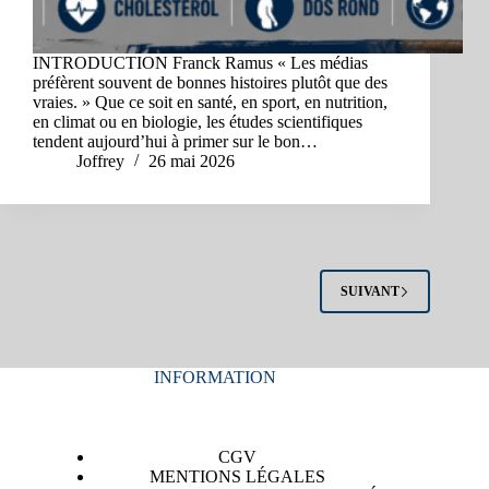
INTRODUCTION Franck Ramus « Les médias
préfèrent souvent de bonnes histoires plutôt que des
vraies. » Que ce soit en santé, en sport, en nutrition,
en climat ou en biologie, les études scientifiques
tendent aujourd’hui à primer sur le bon…
Joffrey
26 mai 2026
SUIVANT
INFORMATION
CGV
MENTIONS LÉGALES