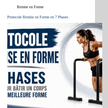
Remise en Forme
Protocole Remise en Forme en 7 Phases