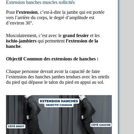
Extension hanches muscles sollicités
Pour
l’extension
, c’est-à-dire la jambe qui est portée
vers l’arrière du corps, le degré d’amplitude est
d’environ 30°.
Musculairement, c’est avec le
grand fessier
et les
ischio-jambiers
qui permettent
l’extension de la
hanche
.
Objectif Commun des extensions de hanches :
Chaque personne devrait avoir la capacité de faire
l’extension des hanches jambes tendues avec les orteils
du pied qui dépasse le talon du pied en appui au sol.