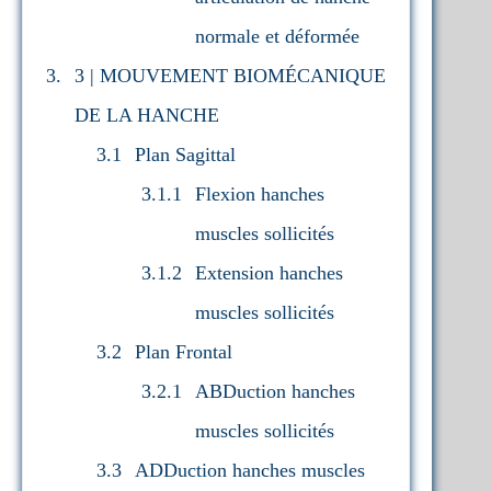
normale et déformée
3 | MOUVEMENT BIOMÉCANIQUE
DE LA HANCHE
Plan Sagittal
Flexion hanches
muscles sollicités
Extension hanches
muscles sollicités
Plan Frontal
ABDuction hanches
muscles sollicités
ADDuction hanches muscles