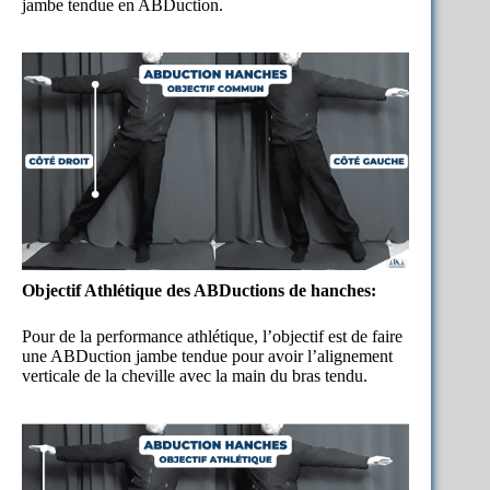
jambe tendue en ABDuction.
Objectif Athlétique des ABDuctions de hanches:
Pour de la performance athlétique, l’objectif est de faire
une ABDuction jambe tendue pour avoir l’alignement
verticale de la cheville avec la main du bras tendu.