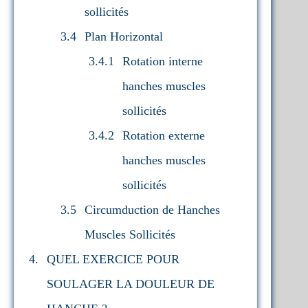
sollicités
Plan Horizontal
Rotation interne
hanches muscles
sollicités
Rotation externe
hanches muscles
sollicités
Circumduction de Hanches
Muscles Sollicités
QUEL EXERCICE POUR
SOULAGER LA DOULEUR DE