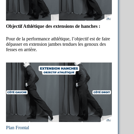
Objectif Athlétique des extensions de hanches :
Pour de la performance athlétique, l’objectif est de faire
dépasser en extension jambes tendues les genoux des
fesses en arrière.
Plan Frontal