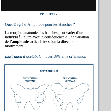
via GIPHY
Quel Degré d’Amplitude pour les Hanches ?
La morpho-anatomie des hanches peut varier d’un
individu à l’autre avec la conséquence d’une variation
de
l’amplitude articulaire
selon la direction du
mouvement.
Illustration d’acétabulum avec différente orientation