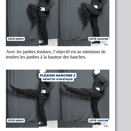
Avec les jambes tendues, l’objectif est au minimum de
tendres les jambes à la hauteur des hanches.