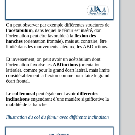
On peut observer par exemple différentes structures de
l’acétabulum
, dans lequel le fémur est inséré, don
l’orientation peut être favorable à la
flexion des
hanches
(orientation frontale), mais au contraire, être
limité dans les mouvements latéraux, les ABDuctions.
Et inversement, on peut avoir un acétabulum dont
l’orientation favorise les
ABDuctions
(orientation
latérale), comme pour le grand écart latéral, mais limite
considérablement la flexion comme pour faire le grand
écart frontal.
Le
col fémoral
peut également avoir
différentes
inclinaisons
engendrant d’une manière significative la
mobilité de la hanche.
Illustration du col du fémur avec différente inclinaison