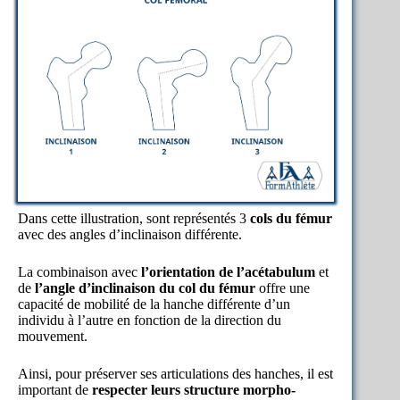
Dans cette illustration, sont représentés 3
cols du fémur
avec des angles d’inclinaison différente.
La combinaison avec
l’orientation de l’acétabulum
et
de
l’angle d’inclinaison du col du fémur
offre une
capacité de mobilité de la hanche différente d’un
individu à l’autre en fonction de la direction du
mouvement.
Ainsi, pour préserver ses articulations des hanches, il est
important de
respecter leurs structure morpho-