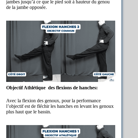
jambes jusqu’à ce que le pied soit à hauteur du genou
de la jambe opposée.
Objectif Athlétique des flexions de hanches:
Avec la flexion des genoux, pour la performance
l’objectif est de fléchir les hanches en levant les genoux
plus haut que le bassin.