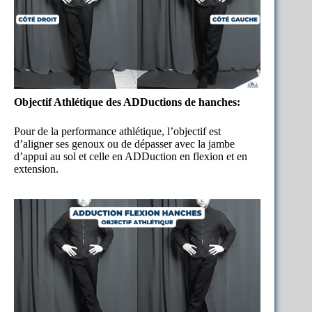
Objectif Athlétique des ADDuctions de hanches:
Pour de la performance athlétique, l’objectif est
d’aligner ses genoux ou de dépasser avec la jambe
d’appui au sol et celle en ADDuction en flexion et en
extension.