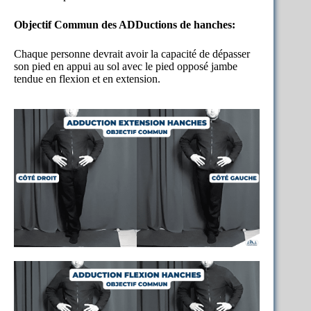
Objectif Commun des ADDuctions de hanches:
Chaque personne devrait avoir la capacité de dépasser
son pied en appui au sol avec le pied opposé jambe
tendue en flexion et en extension.