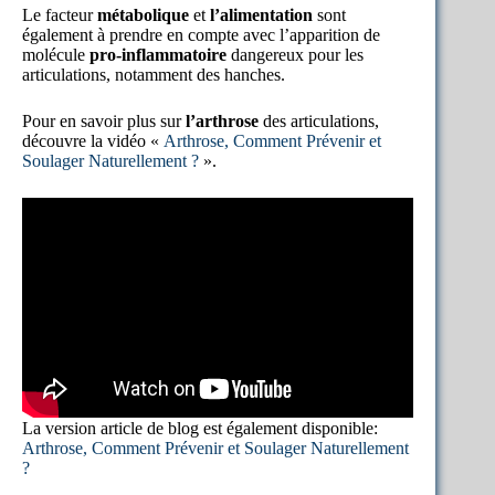
Le facteur
métabolique
et
l’alimentation
sont
également à prendre en compte avec l’apparition de
molécule
pro-inflammatoire
dangereux pour les
articulations, notamment des hanches.
Pour en savoir plus sur
l’arthrose
des articulations,
découvre la vidéo «
Arthrose, Comment Prévenir et
Soulager Naturellement ?
».
La version article de blog est également disponible:
Arthrose, Comment Prévenir et Soulager Naturellement
?