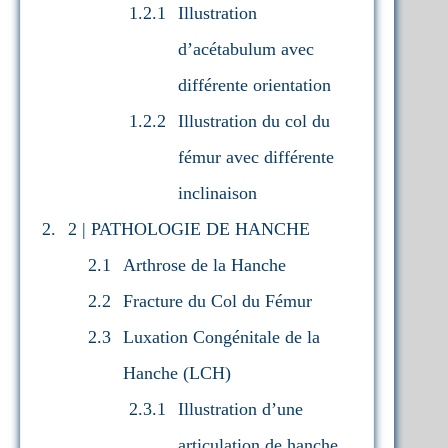
Illustration
d’acétabulum avec
différente orientation
Illustration du col du
fémur avec différente
inclinaison
2 | PATHOLOGIE DE HANCHE
Arthrose de la Hanche
Fracture du Col du Fémur
Luxation Congénitale de la
Hanche (LCH)
Illustration d’une
articulation de hanche