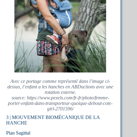
Avec ce portage comme représenté dans l’image ci-
dessus, l’enfant a les hanches en ABDuctions avec une
rotation externe.
source: https://www.pexels.com/fr-fr/photo/femme-
porter-enfant-dans-transporteur-quoique-debout-cote-
girl-2701596/
3 | MOUVEMENT BIOMÉCANIQUE DE LA
HANCHE
Plan Sagittal