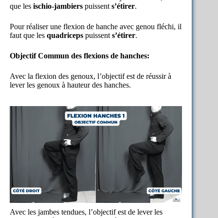
que les
ischio-jambiers
puissent
s’étirer
.
Pour réaliser une flexion de hanche avec genou fléchi, il
faut que les
quadriceps
puissent
s’étirer
.
Objectif Commun des flexions de hanches:
Avec la flexion des genoux, l’objectif est de réussir à
lever les genoux à hauteur des hanches.
Avec les jambes tendues, l’objectif est de lever les