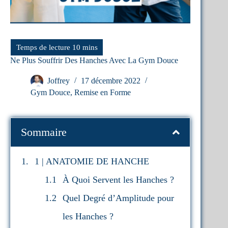
Ne Plus Souffrir Des Hanches Avec La Gym Douce
Joffrey
17 décembre 2022
Gym Douce
,
Remise en Forme
Sommaire
1 | ANATOMIE DE HANCHE
À Quoi Servent les Hanches ?
Quel Degré d’Amplitude pour
les Hanches ?